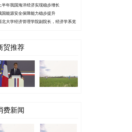
上半年我国海洋经济实现稳步增长
我国能源安全保障能力稳步提升
西北大学经济管理学院副院长，经济学系党
商贸推荐
消费新闻