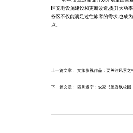
区充电设施建设和更新改造,提升大功率
务区不仅能满足过往旅客的需求,也成
点。
上一篇文章：
文旅影视作品：要关注风景之
下一篇文章：
四川遂宁：农家书屋香飘校园