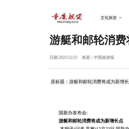
文化旅游
>
游艇和邮轮消费
日期:2025/12/25 来源：
中国旅游报
原标题：游艇和邮轮消费将成为新增长
国新办发布会:
游艇和邮轮消费将成为新增长点
本报讯(记者 高雅)12月23日,