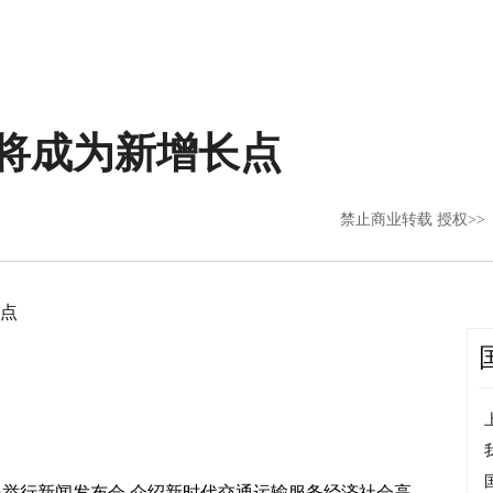
将成为新增长点
禁止商业转载 授权>>
点
国新办举行新闻发布会,介绍新时代交通运输服务经济社会高