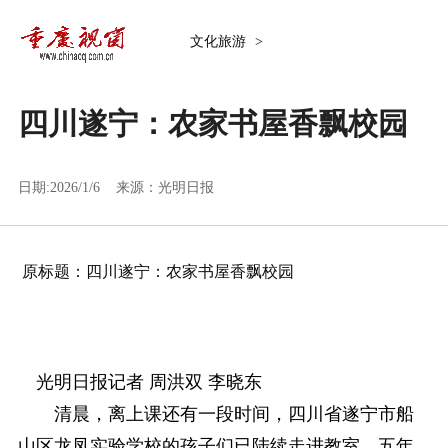
文化旅游
>
四川遂宁：农家书屋香飘校园
日期:2026/1/6 来源：
光明日报
原标题：四川遂宁：农家书屋香飘校园
光明日报记者 周洪双 李晓东
清晨，离上课还有一段时间，四川省遂宁市船
山区龙凤实验学校的孩子们已陆续走进教室。五年