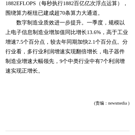
1882EFLOPS（每秒执行1882百亿亿次浮点运算），
围绕算力枢纽已建成超70条算力大通道。
数字制造业质效进一步提升。一季度，规模以
上电子信息制造业增加值同比增长13.6%，高于工业
增速7.5个百分点，较去年同期加快2.1个百分点。分
行业看，多行业利润增速实现翻倍增长，电子器件
制造业增速大幅领先，9个中类行业中有7个利润增
速实现正增长。
(责编：newsmedia )