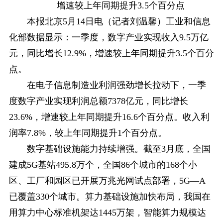
增速较上年同期提升3.5个百分点
本报北京5月14日电（记者刘温馨）工业和信息
化部数据显示：一季度，数字产业实现收入9.5万亿
元，同比增长12.9%，增速较上年同期提升3.5个百分
点。
在电子信息制造业利润强劲增长拉动下，一季
度数字产业实现利润总额7378亿元，同比增长
23.6%，增速较上年同期提升16.6个百分点。收入利
润率7.8%，较上年同期提升1个百分点。
数字基础设施能力持续增强。截至3月底，全国
建成5G基站495.8万个，全国86个城市的168个小
区、工厂和园区已开展万兆光网试点部署，5G—A
已覆盖330个城市。算力基础设施加快布局，我国在
用算力中心标准机架达1445万架，智能算力规模达