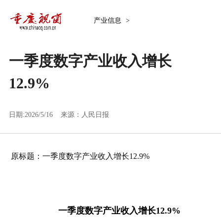
产业信息
>
一季度数字产业收入增长
12.9%
日期:2026/5/16 来源：
人民日报
原标题：一季度数字产业收入增长12.9%
一季度数字产业收入增长12.9%