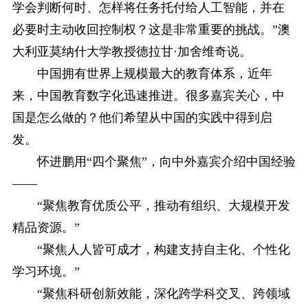
学会判断何时、怎样将任务托付给人工智能，并在
必要时主动收回控制权？这是非常重要的挑战。”澳
大利亚莫纳什大学教授德拉甘·加舍维奇说。
中国拥有世界上规模最大的教育体系，近年
来，中国教育数字化迅速推进。很多嘉宾关心，中
国是怎么做的？他们希望从中国的实践中得到启
发。
怀进鹏用“四个聚焦”，向中外嘉宾介绍中国经验
——
“聚焦教育优质公平，推动有组织、大规模开发
精品资源。”
“聚焦人人皆可成才，构建支持自主化、个性化
学习环境。”
“聚焦科研创新效能，深化跨学科交叉、跨领域