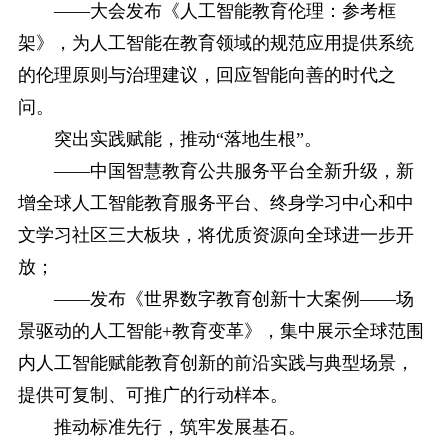
——大会发布《人工智能教育伦理：参考框
架》，为人工智能在教育领域的规范应用提供系统
的伦理原则与治理建议，回应智能向善的时代之
问。
突出实践赋能，推动“落地生根”。
——中国智慧教育公共服务平台全新升级，新
增全球人工智能教育服务平台、终身学习中心和中
文学习社区三大板块，将优质资源向全球进一步开
放；
——发布《世界数字教育创新十大案例——场
景驱动的人工智能+教育变革》，集中展示全球范围
内人工智能赋能教育创新的前沿实践与典型场景，
提供可复制、可推广的行动样本。
推动标准先行，筑牢发展基石。