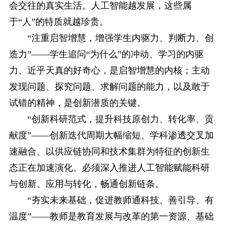
会交往的真实生活。人工智能越发展，这些属
于“人”的特质就越珍贵。
“注重启智增慧，增强学生内驱力、判断力、创
造力”——学生追问“为什么”的冲动、学习的内驱
力、近乎天真的好奇心，是启智增慧的内核；主动
发现问题、探究问题、求解问题的能力，以及敢于
试错的精神，是创新潜质的关键。
“创新科研范式，提升科技原创力、转化率、贡
献度”——创新迭代周期大幅缩短、学科渗透交叉加
速融合、以供应链协同和技术集群为特征的创新生
态正在加速演化。必须深入推进人工智能赋能科研
与创新、应用与转化，畅通创新链条。
“夯实未来基础，促进教师通科技、善引导、有
温度”——教师是教育发展与改革的第一资源、基础