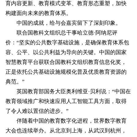
育内容更新、教育模式变革、教育形态重塑，加快
构建面向未来的教育体系。
中国的成就，给与会嘉宾留下了深刻印象。
联合国教科文组织总干事哈立德·阿纳尼评
价：“坚实的公共数字基础设施，是确保教育体系包
容、公平、以公共利益为导向的关键。中国的国家
智慧教育平台获联合国教科文组织教育信息化奖，
正是依托公共基础设施规模化普及优质教育资源的
典范。”
英国教育部国务大臣奥利维亚·贝利说：“中国在
教育领域推广和快速应用人工智能工具方面，取得
了令人难以置信的进步。”
伴随着中国的教育数字化进程，世界数字教育
大会也连续举办。从北京到上海，从武汉到杭州，