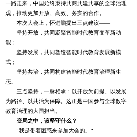
一路走来，中国始终秉持共商共建共享的全球治理
观，推动更加开放、高效、务实的合作。
本次大会上，怀进鹏提出三点建议——
坚持开放，共同凝聚智能时代教育变革新动
能；
坚持发展，共同塑造智能时代教育发展新模
式；
坚持共治，共同构建智能时代教育治理新生
态。
三点坚持，一脉相承：以开放为前提、以发展
为路径、以共治为保障。这正是中国参与全球数字
教育治理的大国担当。
变局之中，该坚守什么？
“我是带着困惑来参加大会的。”