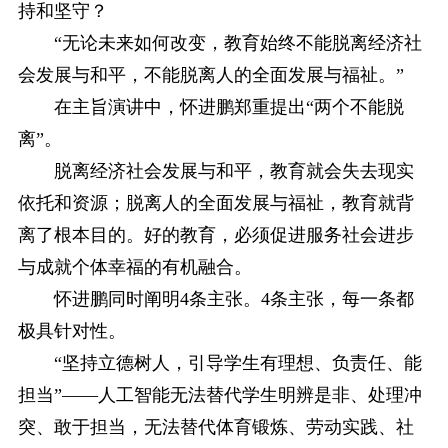
持和坚守？
“无论未来如何改变，教育始终不能脱离经济社
会发展与和平，不能脱离人的全面发展与福祉。”
在主旨演讲中，怀进鹏郑重提出“两个不能脱
离”。
脱离经济社会发展与和平，教育就会失去现实
依托和资源；脱离人的全面发展与福祉，教育就背
离了根本目的。好的教育，必须促进服务社会进步
与成就个体幸福的有机融合。
怀进鹏同时阐明4条主张。4条主张，每一条都
极具针对性。
“坚持立德树人，引导学生有理想、负责任、能
担当”——人工智能无法替代学生明辨是非、处理冲
突、敢于担当，无法替代体育锻炼、劳动实践、社