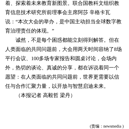
着、探索着未来教育新图景。联合国教科文组织教
育信息技术研究所前理事会主席阿莎 辛格卡瓦
说：“本次大会的举办，是中国主动担当全球数字教
育治理责任的体现。”
诚然，不是每个困惑都能立刻得到解答。但在
人类面临的共同问题前，大会用两天时间容纳了8场
平行会议、100多场专家报告和圆桌讨论，会场内
外，热切的谈论、真诚的分享，都在诉说着同一个
愿望：在人类面临的共同问题前，世界更需要以信
任与合作汇聚力量，以开放与智慧启迪未来。
（本报记者 高毅哲 梁丹）
(责编：newsmedia )