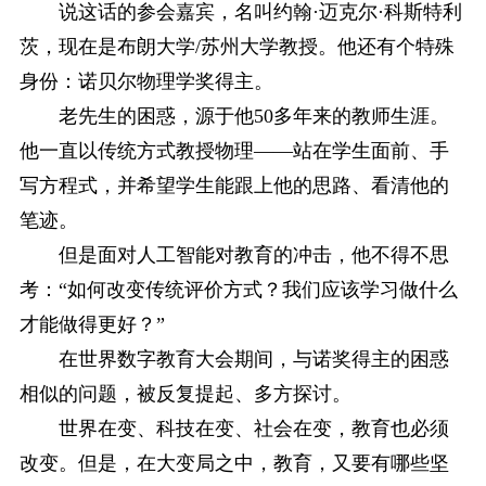
说这话的参会嘉宾，名叫约翰·迈克尔·科斯特利
茨，现在是布朗大学/苏州大学教授。他还有个特殊
身份：诺贝尔物理学奖得主。
老先生的困惑，源于他50多年来的教师生涯。
他一直以传统方式教授物理——站在学生面前、手
写方程式，并希望学生能跟上他的思路、看清他的
笔迹。
但是面对人工智能对教育的冲击，他不得不思
考：“如何改变传统评价方式？我们应该学习做什么
才能做得更好？”
在世界数字教育大会期间，与诺奖得主的困惑
相似的问题，被反复提起、多方探讨。
世界在变、科技在变、社会在变，教育也必须
改变。但是，在大变局之中，教育，又要有哪些坚