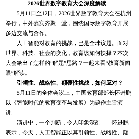
——2026世界数字教育大会深度解读
5月11日至12日，2026世界数字教育大会在杭州
举行，中外嘉宾齐聚一堂，围绕国际数字教育开展
多边交流与合作。
人工智能对教育的挑战，已是全球议题。面对
世界、科技、社会的变化，教育该如何抉择？本次
大会给出了怎样的“解题”思路？一起来看“教育新闻
眼”解读。
引领性、战略性、颠覆性挑战，如何应对？
5月11日的全体会议上，中国教育部部长怀进鹏
以《智能时代的教育变革与发展》为题作主旨演
讲。
演讲中，一个判断，令人印象深刻——怀进鹏
表示，今天，人工智能正以其引领性、战略性、颠