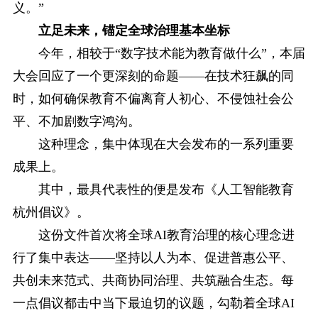
义。”
立足未来，锚定全球治理基本坐标
今年，相较于“数字技术能为教育做什么”，本届
大会回应了一个更深刻的命题——在技术狂飙的同
时，如何确保教育不偏离育人初心、不侵蚀社会公
平、不加剧数字鸿沟。
这种理念，集中体现在大会发布的一系列重要
成果上。
其中，最具代表性的便是发布《人工智能教育
杭州倡议》。
这份文件首次将全球AI教育治理的核心理念进
行了集中表达——坚持以人为本、促进普惠公平、
共创未来范式、共商协同治理、共筑融合生态。每
一点倡议都击中当下最迫切的议题，勾勒着全球AI