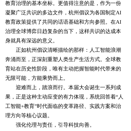
教育治理的基本坐标。更值得注意的是，作为一份
凝聚广泛共识的多边文件，杭州倡议为各国制定AI
教育政策提供了共同的话语基础和方向参照。在AI
治理全球博弈日趋复杂的当下，这样共识的达成本
身就具有深远的意义。
正如杭州倡议清晰描绘的那样：人工智能浪潮
奔涌而至，正深刻重塑人类生产生活方式。全球教
育站在历史性阶段，唯有主动把握智能时代带来的
无限可能，方能乘势而上。
迎难而上，踏浪而行。本届大会诞生一系列成
果，正是这种主动应变的有力体现，系统回答着“人
工智能+教育”时代面临的变革路径、实践方案和治
理方向等核心议题。
强化伦理与责任，引导科技向善。