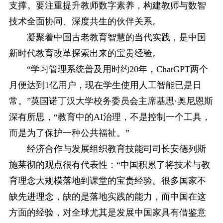
支撑。要注重提升教师数字素养，构建教师与数智
技术全面协同、深度共生的伙伴关系。
凝聚着中国古老教育智慧的当代实践，是中国
新时代教育改革探索出来的宝贵经验。
“学习管理系统普及用时约20年，ChatGPT两个
月便达到1亿用户，现在学生使用人工智能已是日
常。”英国诺丁汉大学校务委员会主席基思·奥尼恩斯
深有所思，“教育中的AI治理，不是控制一个工具，
而是为了保护一种公共福祉。”
经济合作与发展组织教育技能司司长安德列斯
施莱彻的观点很有代表性：“中国积累了将技术与教
育理念大规模落地到课堂的宝贵经验。很多国家不
缺先进理念，缺的是落地实践的能力，而中国在这
方面的经验，对全球尤其是发展中国家具有借鉴意