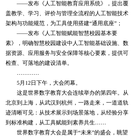
——发布《人工智能教育应用系统》，提出覆
盖教学、学习、评价与管理全流程的人工智能技术
架构与功能规范，为工具使用搭建“通用底座”；
——发布《人工智能赋能智慧校园基本要
素》，明确智慧校园建设中人工智能基础设施、数
据资源、应用服务与安全保障等核心要素，提供可
检查、可落地的建设清单。
…………
5月12日下午，大会闭幕。
这是世界数字教育大会连续举办的第四年。从
北京到上海，从武汉到杭州，一路走来，一道道轨
迹清晰可见：从技术展示到场景落地，从经验分享
到标准构建，从工具赋能到素养共生……
世界数字教育大会是属于“未来”的盛会，眺望