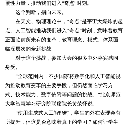
覆性力量，推动我们进入“奇点”时刻。
这个判断，指向未来。
在天文、物理理论中，“奇点”是宇宙大爆炸的起
点。人工智能推动我们进入“奇点”时刻，意味着教育
正面临前所未有的变革，教育理念、模式、体系面
临深层次的全新挑战。
对于这个挑战，参加大会的很多中外嘉宾感同
身受。
“全球范围内，不少国家将数字化和人工智能视
为推动教育变革的主要手段，但仍然面临学习方
式、技术能力、数字依附等问题的挑战。”北京师范
大学智慧学习研究院联席院长黄荣怀说。
“使用生成式人工智能时，学生的外在表现会有
所提升，但这是否意味着真正的学习？如何让学生