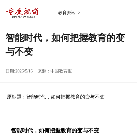
教育资讯
>
智能时代，如何把握教育的变
与不变
日期:2026/5/16 来源：
中国教育报
原标题：智能时代，如何把握教育的变与不变
智能时代，如何把握教育的变与不变