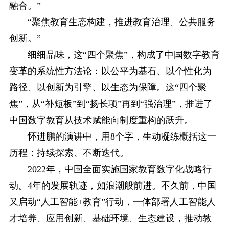
融合。”
“聚焦教育生态构建，推进教育治理、公共服务
创新。”
细细品味，这“四个聚焦”，构成了中国数字教育
变革的系统性方法论：以公平为基石、以个性化为
路径、以创新为引擎、以生态为保障。这“四个聚
焦”，从“补短板”到“扬长项”再到“强治理”，推进了
中国数字教育从技术赋能向制度重构的跃升。
怀进鹏的演讲中，用8个字，生动凝练概括这一
历程：持续探索、不断迭代。
2022年，中国全面实施国家教育数字化战略行
动。4年的发展轨迹，如浪潮般前进。不久前，中国
又启动“人工智能+教育”行动，一体部署人工智能人
才培养、应用创新、基础环境、生态建设，推动教