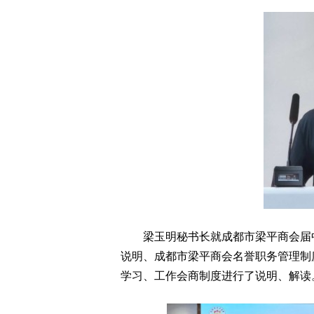
梁玉明秘书长就成都市梁平商会届
说明、成都市梁平商会名誉职务管理制
学习、工作会商制度进行了说明、解读