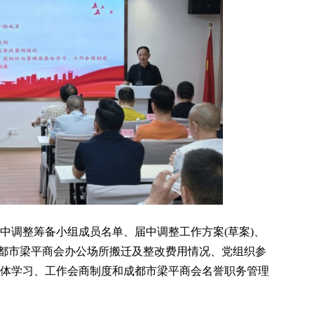
中调整筹备小组成员名单、届中调整工作方案(草案)、
都市梁平商会办公场所搬迁及整改费用情况、党组织参
集体学习、工作会商制度和成都市梁平商会名誉职务管理