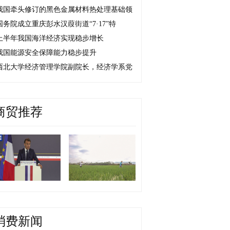
我国牵头修订的黑色金属材料热处理基础领
国务院成立重庆彭水汉葭街道“7·17”特
上半年我国海洋经济实现稳步增长
我国能源安全保障能力稳步提升
西北大学经济管理学院副院长，经济学系党
商贸推荐
消费新闻