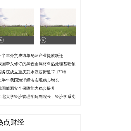
>
上半年外贸成绩单见证产业提质跃迁
我国牵头修订的黑色金属材料热处理基础领
国务院成立重庆彭水汉葭街道“7·17”特
上半年我国海洋经济实现稳步增长
我国能源安全保障能力稳步提升
西北大学经济管理学院副院长，经济学系党
热点财经