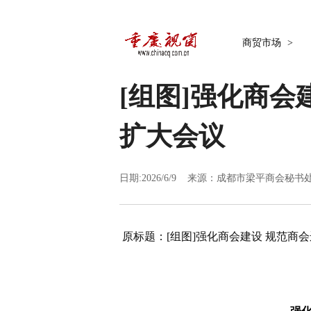
商贸市场
>
[组图]
强化商会
扩大会议
日期:2026/6/9 来源：
成都市梁平商会秘书
原标题：
[组图]
强化商会建设 规范商