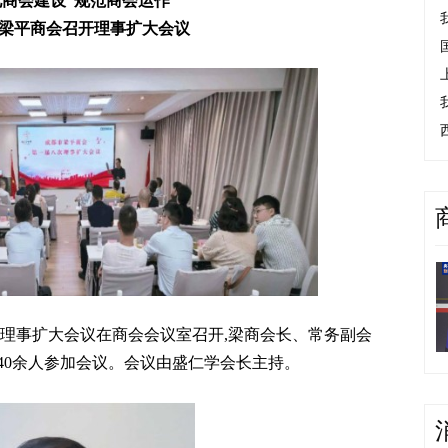
化商会建设 规范商会运作
梁平商会召开理事扩大会议
次理事扩大会议在商会会议室召开,梁商会长、常务副会
40余人参加会议。会议由盛仁学会长主持。