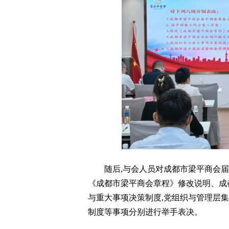
随后,与会人员对成都市梁平商会届
《成都市梁平商会章程》修改说明、成
与重大事项决策制度,党组织与管理层
制度等事项分别进行举手表决。