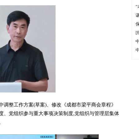
[
中调整工作方案(草案)、修改《成都市梁平商会章程》
度、党组织参与重大事项决策制度,党组织与管理层集体
。